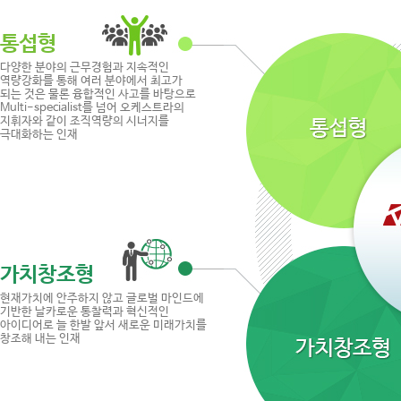
통섭형
다양한 분야의 근무경험과 지속적인
역량강화를 통해 여러 분야에서 최고가
되는 것은 물론 융합적인 사고를 바탕으로
Multi-specialist를 넘어 오케스트라의
지휘자와 같이 조직역량의 시너지를
극대화하는 인재
가치창조형
현재가치에 안주하지 않고 글로벌 마인드에
기반한 날카로운 통찰력과 혁신적인
아이디어로 늘 한발 앞서 새로운 미래가치를
창조해 내는 인재