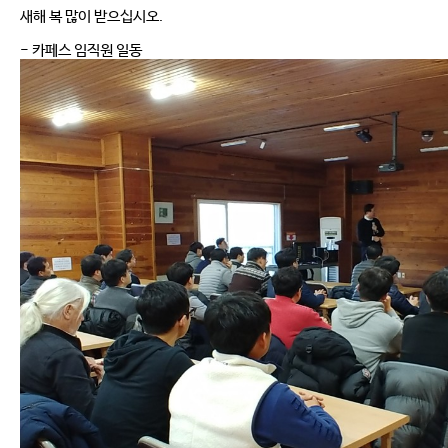
새해 복 많이 받으십시오.
- 카페스 임직원 일동