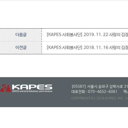
다음글
[KAPES 사회봉사단] 2019. 11. 22 사랑의 김장 
이전글
[KAPES 사회봉사단] 2018. 11. 16 사랑의 김장 
[05587] 서울시 송파구 삼학사로 31
대표전화 : 070-4652-6061
팩스
COPYRIGHT(C) 2016 KAPES, INC. 